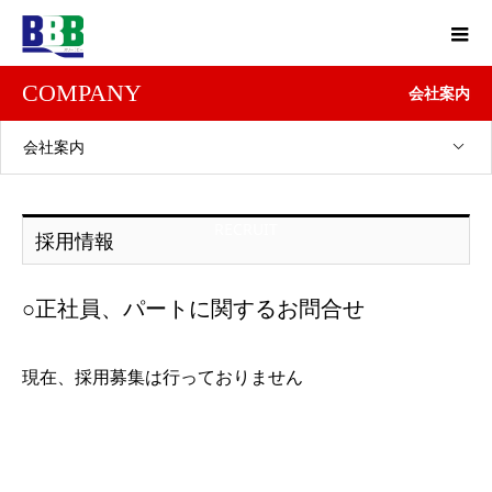
COMPANY
会社案内
会社案内
採用情報
RECRUIT
採用情報
○正社員、パートに関するお問合せ
現在、採用募集は行っておりません